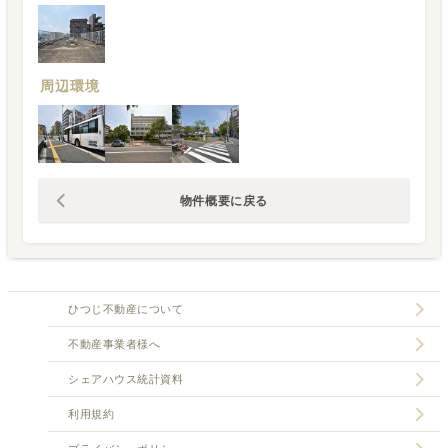
周辺環境
物件概要に戻る
ひつじ不動産について
不動産事業者様へ
シェアハウス統計資料
利用規約