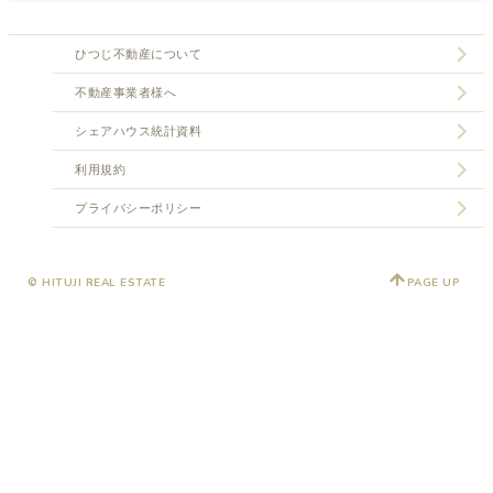
ひつじ不動産について
不動産事業者様へ
シェアハウス統計資料
利用規約
プライバシーポリシー
© HITUJI REAL ESTATE
PAGE UP