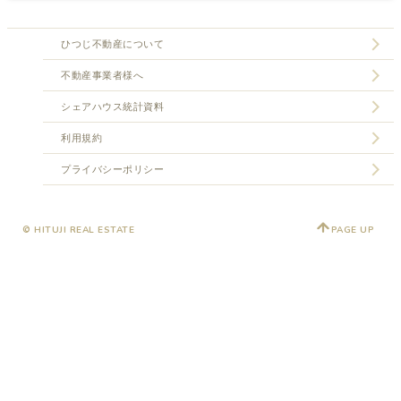
ひつじ不動産について
不動産事業者様へ
シェアハウス統計資料
利用規約
プライバシーポリシー
© HITUJI REAL ESTATE
PAGE UP