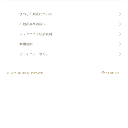
ひつじ不動産について
不動産事業者様へ
シェアハウス統計資料
利用規約
プライバシーポリシー
© HITUJI REAL ESTATE
PAGE UP